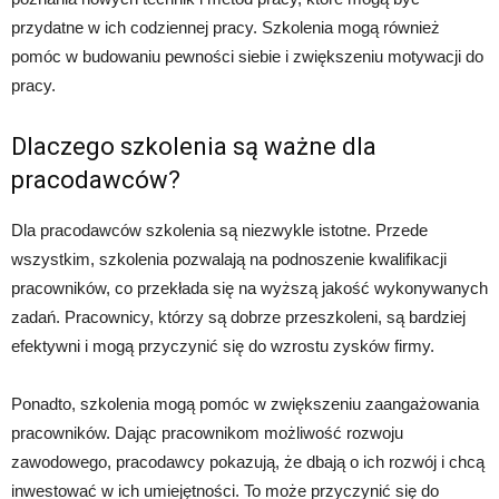
przydatne w ich codziennej pracy. Szkolenia mogą również
pomóc w budowaniu pewności siebie i zwiększeniu motywacji do
pracy.
Dlaczego szkolenia są ważne dla
pracodawców?
Dla pracodawców szkolenia są niezwykle istotne. Przede
wszystkim, szkolenia pozwalają na podnoszenie kwalifikacji
pracowników, co przekłada się na wyższą jakość wykonywanych
zadań. Pracownicy, którzy są dobrze przeszkoleni, są bardziej
efektywni i mogą przyczynić się do wzrostu zysków firmy.
Ponadto, szkolenia mogą pomóc w zwiększeniu zaangażowania
pracowników. Dając pracownikom możliwość rozwoju
zawodowego, pracodawcy pokazują, że dbają o ich rozwój i chcą
inwestować w ich umiejętności. To może przyczynić się do