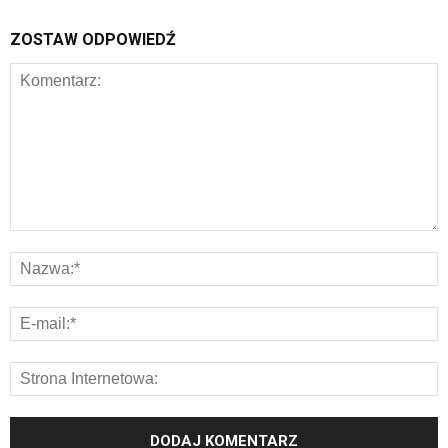
ZOSTAW ODPOWIEDŹ