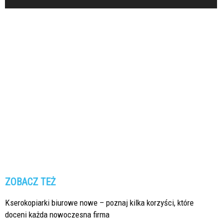
ZOBACZ TEŻ
Kserokopiarki biurowe nowe – poznaj kilka korzyści, które
doceni każda nowoczesna firma