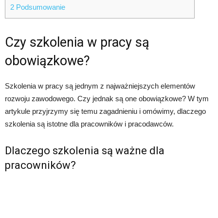
2
Podsumowanie
Czy szkolenia w pracy są
obowiązkowe?
Szkolenia w pracy są jednym z najważniejszych elementów
rozwoju zawodowego. Czy jednak są one obowiązkowe? W tym
artykule przyjrzymy się temu zagadnieniu i omówimy, dlaczego
szkolenia są istotne dla pracowników i pracodawców.
Dlaczego szkolenia są ważne dla
pracowników?