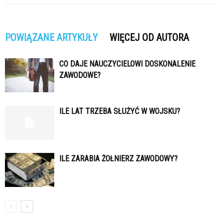
POWIĄZANE ARTYKUŁY
WIĘCEJ OD AUTORA
CO DAJE NAUCZYCIELOWI DOSKONALENIE
ZAWODOWE?
ILE LAT TRZEBA SŁUŻYĆ W WOJSKU?
ILE ZARABIA ŻOŁNIERZ ZAWODOWY?