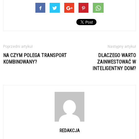
Poprzedni artykuł
Następny artykuł
NA CZYM POLEGA TRANSPORT
DLACZEGO WARTO
KOMBINOWANY?
ZAINWESTOWAĆ W
INTELIGENTNY DOM?
REDAKCJA