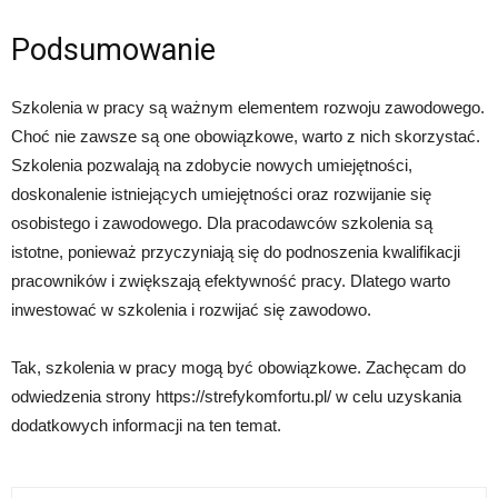
Podsumowanie
Szkolenia w pracy są ważnym elementem rozwoju zawodowego.
Choć nie zawsze są one obowiązkowe, warto z nich skorzystać.
Szkolenia pozwalają na zdobycie nowych umiejętności,
doskonalenie istniejących umiejętności oraz rozwijanie się
osobistego i zawodowego. Dla pracodawców szkolenia są
istotne, ponieważ przyczyniają się do podnoszenia kwalifikacji
pracowników i zwiększają efektywność pracy. Dlatego warto
inwestować w szkolenia i rozwijać się zawodowo.
Tak, szkolenia w pracy mogą być obowiązkowe. Zachęcam do
odwiedzenia strony https://strefykomfortu.pl/ w celu uzyskania
dodatkowych informacji na ten temat.