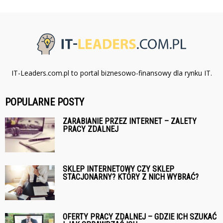
IT-Leaders.com.pl to portal biznesowo-finansowy dla rynku IT.
POPULARNE POSTY
ZARABIANIE PRZEZ INTERNET – ZALETY
PRACY ZDALNEJ
SKLEP INTERNETOWY CZY SKLEP
STACJONARNY? KTÓRY Z NICH WYBRAĆ?
OFERTY PRACY ZDALNEJ – GDZIE ICH SZUKAĆ