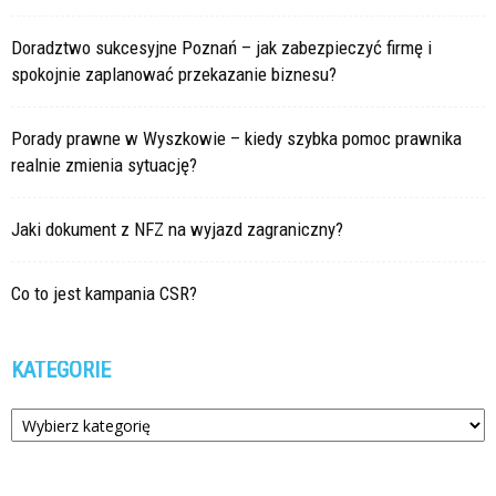
Doradztwo sukcesyjne Poznań – jak zabezpieczyć firmę i
spokojnie zaplanować przekazanie biznesu?
Porady prawne w Wyszkowie – kiedy szybka pomoc prawnika
realnie zmienia sytuację?
Jaki dokument z NFZ na wyjazd zagraniczny?
Co to jest kampania CSR?
KATEGORIE
Kategorie