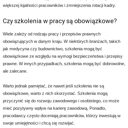
większej lojalności pracowników i zmniejszenia rotacji kadry.
Czy szkolenia w pracy są obowiązkowe?
Wiele zależy od rodzaju pracy i przepisów prawnych
obowiązujących w danym kraju. W niektórych branżach, takich
jak medycyna czy budownictwo, szkolenia mogą być
obowiązkowe ze względu na wymogi bezpieczeństwa i przepisy
prawne. W innych przypadkach, szkolenia mogą być dobrowolne,
ale zalecane.
Warto jednak pamiętać, że nawet jeśli szkolenia nie są
obowiązkowe, warto z nich skorzystać. Szkolenia mogą
przyczynić się do rozwoju zawodowego i osobistego, co może
mieć pozytywny wpływ na karierę zawodową. Ponadto,
pracodawcy często doceniają pracowników, którzy inwestują w
swoje umiejętności i chcą się rozwijać.