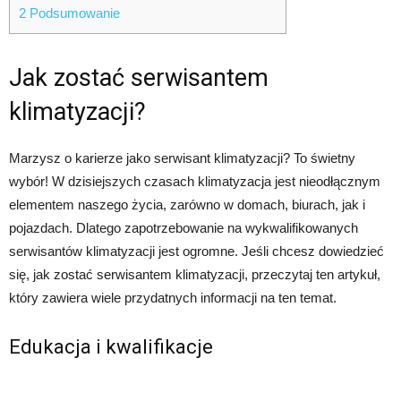
2
Podsumowanie
Jak zostać serwisantem
klimatyzacji?
Marzysz o karierze jako serwisant klimatyzacji? To świetny
wybór! W dzisiejszych czasach klimatyzacja jest nieodłącznym
elementem naszego życia, zarówno w domach, biurach, jak i
pojazdach. Dlatego zapotrzebowanie na wykwalifikowanych
serwisantów klimatyzacji jest ogromne. Jeśli chcesz dowiedzieć
się, jak zostać serwisantem klimatyzacji, przeczytaj ten artykuł,
który zawiera wiele przydatnych informacji na ten temat.
Edukacja i kwalifikacje