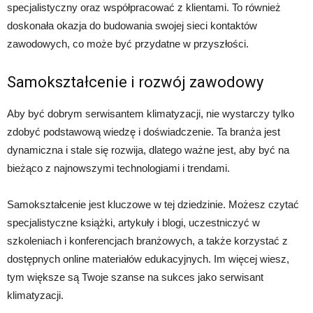
specjalistyczny oraz współpracować z klientami. To również
doskonała okazja do budowania swojej sieci kontaktów
zawodowych, co może być przydatne w przyszłości.
Samokształcenie i rozwój zawodowy
Aby być dobrym serwisantem klimatyzacji, nie wystarczy tylko
zdobyć podstawową wiedzę i doświadczenie. Ta branża jest
dynamiczna i stale się rozwija, dlatego ważne jest, aby być na
bieżąco z najnowszymi technologiami i trendami.
Samokształcenie jest kluczowe w tej dziedzinie. Możesz czytać
specjalistyczne książki, artykuły i blogi, uczestniczyć w
szkoleniach i konferencjach branżowych, a także korzystać z
dostępnych online materiałów edukacyjnych. Im więcej wiesz,
tym większe są Twoje szanse na sukces jako serwisant
klimatyzacji.