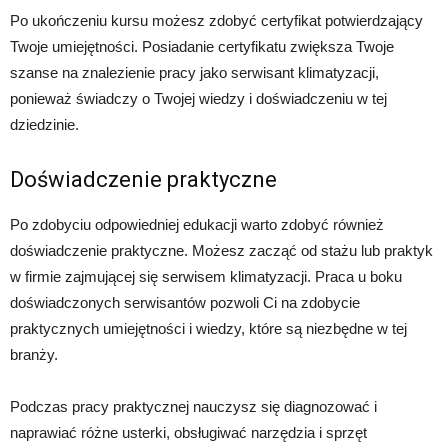
Po ukończeniu kursu możesz zdobyć certyfikat potwierdzający
Twoje umiejętności. Posiadanie certyfikatu zwiększa Twoje
szanse na znalezienie pracy jako serwisant klimatyzacji,
ponieważ świadczy o Twojej wiedzy i doświadczeniu w tej
dziedzinie.
Doświadczenie praktyczne
Po zdobyciu odpowiedniej edukacji warto zdobyć również
doświadczenie praktyczne. Możesz zacząć od stażu lub praktyk
w firmie zajmującej się serwisem klimatyzacji. Praca u boku
doświadczonych serwisantów pozwoli Ci na zdobycie
praktycznych umiejętności i wiedzy, które są niezbędne w tej
branży.
Podczas pracy praktycznej nauczysz się diagnozować i
naprawiać różne usterki, obsługiwać narzędzia i sprzęt