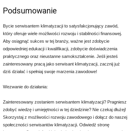
Podsumowanie
Bycie serwisantem klimatyzacji to satysfakcjonujący zawód,
który oferuje wiele możliwości rozwoju i stabilności finansowej.
Aby osiągnąć sukces w tej branży, ważne jest zdobycie
odpowiedniej edukacji i kwalifikacji, zdobycie doświadczenia
praktycznego oraz nieustanne samokształcenie. Jeśli jesteś
zainteresowany pracą jako serwisant klimatyzacji, zacznij już
dziś działać i spełniaj swoje marzenia zawodowe!
Wezwanie do działania:
Zainteresowany zostaniem serwisantem klimatyzacji? Pragniesz
zdobyć wiedzę i umiejętności w tej dziedzinie? Nie czekaj dłużej!
Skorzystaj z możliwości rozwoju zawodowego i dołącz do naszej
społeczności serwisantów klimatyzacji. Odwiedź stronę