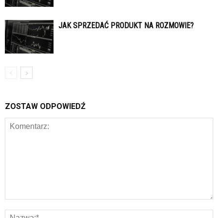
JAK SPRZEDAĆ PRODUKT NA ROZMOWIE?
ZOSTAW ODPOWIEDŹ