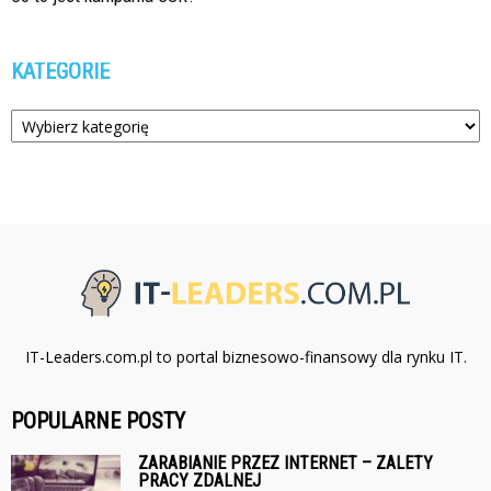
KATEGORIE
Kategorie
IT-Leaders.com.pl to portal biznesowo-finansowy dla rynku IT.
POPULARNE POSTY
ZARABIANIE PRZEZ INTERNET – ZALETY
PRACY ZDALNEJ