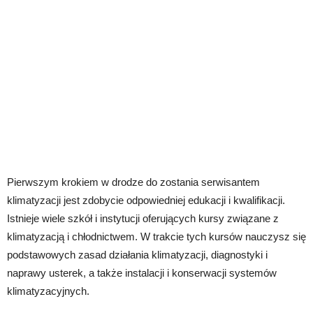
Pierwszym krokiem w drodze do zostania serwisantem
klimatyzacji jest zdobycie odpowiedniej edukacji i kwalifikacji.
Istnieje wiele szkół i instytucji oferujących kursy związane z
klimatyzacją i chłodnictwem. W trakcie tych kursów nauczysz się
podstawowych zasad działania klimatyzacji, diagnostyki i
naprawy usterek, a także instalacji i konserwacji systemów
klimatyzacyjnych.