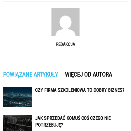
REDAKCJA
POWIĄZANE ARTYKUŁY
WIĘCEJ OD AUTORA
CZY FIRMA SZKOLENIOWA TO DOBRY BIZNES?
JAK SPRZEDAĆ KOMUŚ COŚ CZEGO NIE
POTRZEBUJĘ?