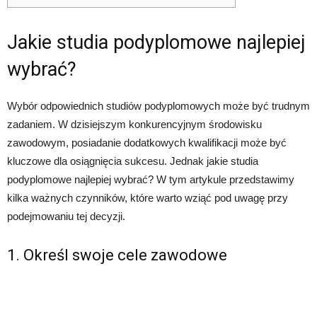
Jakie studia podyplomowe najlepiej
wybrać?
Wybór odpowiednich studiów podyplomowych może być trudnym
zadaniem. W dzisiejszym konkurencyjnym środowisku
zawodowym, posiadanie dodatkowych kwalifikacji może być
kluczowe dla osiągnięcia sukcesu. Jednak jakie studia
podyplomowe najlepiej wybrać? W tym artykule przedstawimy
kilka ważnych czynników, które warto wziąć pod uwagę przy
podejmowaniu tej decyzji.
1. Określ swoje cele zawodowe