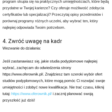
program skupia się na praktycznych umiejętnościach, które będą
przydatne w Twojej karierze? Czy oferuje możliwość zdobycia
certyfikatów lub specjalizacji? Przeczytaj opisy przedmiotów i
porównaj programy różnych uczelni, aby wybrać ten, który
najlepiej odpowiada Twoim potrzebom.
4. Zwróć uwagę na kadr
Wezwanie do działania:
Jeśli zastanawiasz się, jakie studia podyplomowe najlepiej
wybrać, zachęcam do odwiedzenia strony
https://www.oferownik.pl/. Znajdziesz tam szeroki wybór ofert
studiów podyplomowych, które mogą pomóc Ci rozwijać swoje
umiejętności i zdobyć nowe kwalifikacje. Nie trać czasu, kliknij
tutaj:
https://www.oferownik.pl/
i zacznij planować swoją
przyszłość już dziś!