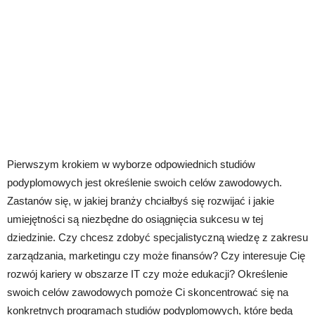
Pierwszym krokiem w wyborze odpowiednich studiów
podyplomowych jest określenie swoich celów zawodowych.
Zastanów się, w jakiej branży chciałbyś się rozwijać i jakie
umiejętności są niezbędne do osiągnięcia sukcesu w tej
dziedzinie. Czy chcesz zdobyć specjalistyczną wiedzę z zakresu
zarządzania, marketingu czy może finansów? Czy interesuje Cię
rozwój kariery w obszarze IT czy może edukacji? Określenie
swoich celów zawodowych pomoże Ci skoncentrować się na
konkretnych programach studiów podyplomowych, które będą