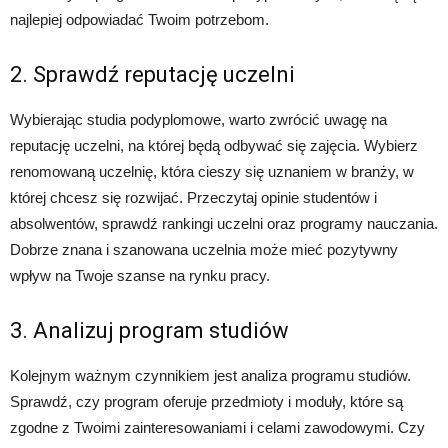
najlepiej odpowiadać Twoim potrzebom.
2. Sprawdź reputację uczelni
Wybierając studia podyplomowe, warto zwrócić uwagę na
reputację uczelni, na której będą odbywać się zajęcia. Wybierz
renomowaną uczelnię, która cieszy się uznaniem w branży, w
której chcesz się rozwijać. Przeczytaj opinie studentów i
absolwentów, sprawdź rankingi uczelni oraz programy nauczania.
Dobrze znana i szanowana uczelnia może mieć pozytywny
wpływ na Twoje szanse na rynku pracy.
3. Analizuj program studiów
Kolejnym ważnym czynnikiem jest analiza programu studiów.
Sprawdź, czy program oferuje przedmioty i moduły, które są
zgodne z Twoimi zainteresowaniami i celami zawodowymi. Czy