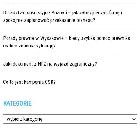
Doradztwo sukcesyjne Poznań – jak zabezpieczyć firmę i
spokojnie zaplanować przekazanie biznesu?
Porady prawne w Wyszkowie – kiedy szybka pomoc prawnika
realnie zmienia sytuację?
Jaki dokument z NFZ na wyjazd zagraniczny?
Co to jest kampania CSR?
KATEGORIE
Kategorie