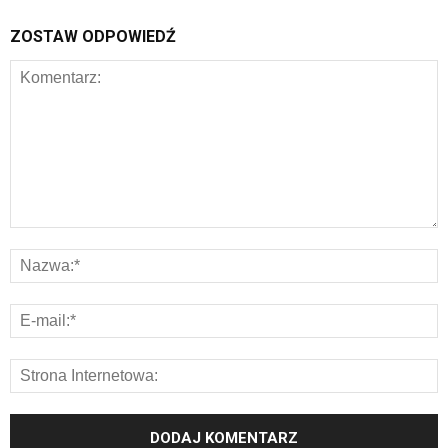
ZOSTAW ODPOWIEDŹ