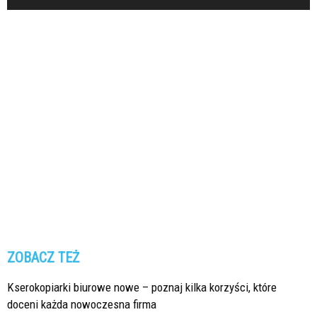
ZOBACZ TEŻ
Kserokopiarki biurowe nowe – poznaj kilka korzyści, które
doceni każda nowoczesna firma